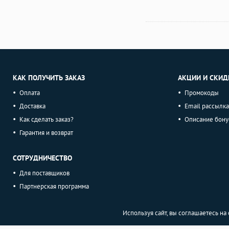
КАК ПОЛУЧИТЬ ЗАКАЗ
АКЦИИ И СКИД
Оплата
Промокоды
Доставка
Email рассылка
Как сделать заказ?
Описание бону
Гарантия и возврат
СОТРУДНИЧЕСТВО
Для поставщиков
Партнерская программа
Используя сайт, вы соглашаетесь н