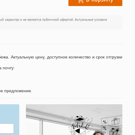
ый характер и не является публичной офертой. Актуальные условия
бежа. Актуальную цену, доступное количество и срок отгрузки
а почту:
ое предложение.