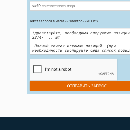
Текст запроса в магазин электроники Eltix: