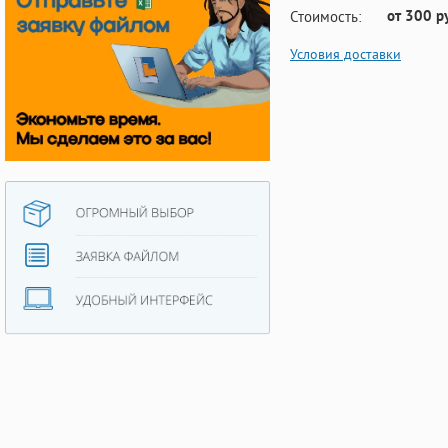
от 300 р
Стоимость:
Условия доставки