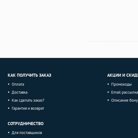
КАК ПОЛУЧИТЬ ЗАКАЗ
АКЦИИ И СКИД
Оплата
Промокоды
Доставка
Email рассылка
Как сделать заказ?
Описание бону
Гарантия и возврат
СОТРУДНИЧЕСТВО
Для поставщиков