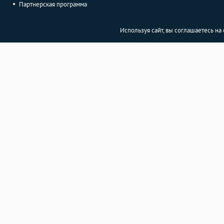
Партнерская программа
Используя сайт, вы соглашаетесь н