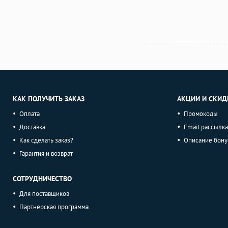
КАК ПОЛУЧИТЬ ЗАКАЗ
АКЦИИ И СКИД
Оплата
Промокоды
Доставка
Email рассылка
Как сделать заказ?
Описание бону
Гарантия и возврат
СОТРУДНИЧЕСТВО
Для поставщиков
Партнерская программа