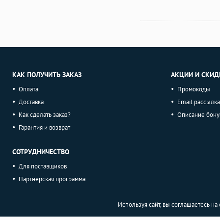
КАК ПОЛУЧИТЬ ЗАКАЗ
АКЦИИ И СКИД
Оплата
Промокоды
Доставка
Email рассылка
Как сделать заказ?
Описание бону
Гарантия и возврат
СОТРУДНИЧЕСТВО
Для поставщиков
Партнерская программа
Используя сайт, вы соглашаетесь н