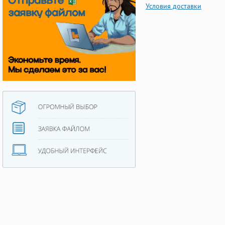
Условия доставки