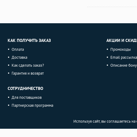
КАК ПОЛУЧИТЬ ЗАКАЗ
АКЦИИ И СКИД
Оплата
Промокоды
Доставка
Email рассылка
Как сделать заказ?
Описание бону
Гарантия и возврат
СОТРУДНИЧЕСТВО
Для поставщиков
Партнерская программа
Используя сайт, вы соглашаетесь н