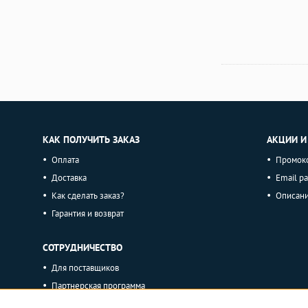
КАК ПОЛУЧИТЬ ЗАКАЗ
АКЦИИ И
Оплата
Промок
Доставка
Email р
Как сделать заказ?
Описан
Гарантия и возврат
СОТРУДНИЧЕСТВО
Для поставщиков
Партнерская программа