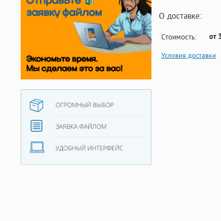
О доставке:
от 
Стоимость:
Условия доставки