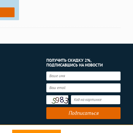
ПОЛУЧИТЬ СКИДКУ 2%,
ПОДПИСАВШИСЬ НА НОВОСТИ