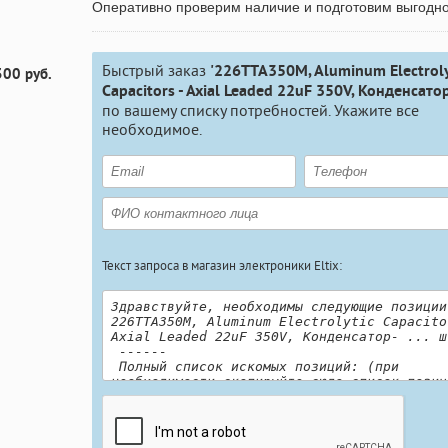
Оперативно проверим наличие и подготовим выгодн
Быстрый заказ
'226TTA350M, Aluminum Electroly
300 руб.
Capacitors - Axial Leaded 22uF 350V, Конденсатор
по вашему списку потребностей. Укажите все
необходимое.
Текст запроса в магазин электроники Eltix: