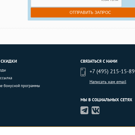
 СКИДКИ
СВЯЗАТЬСЯ С НАМИ
оды
+7 (495) 215-15-89
ассылка
Написать нам email
ие бонусной программы
МЫ В СОЦИАЛЬНЫХ СЕТЯХ