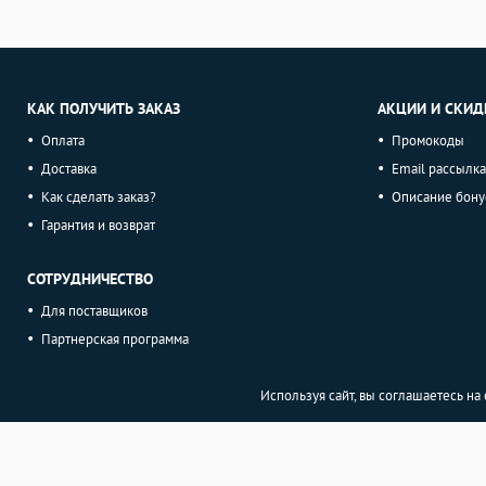
КАК ПОЛУЧИТЬ ЗАКАЗ
АКЦИИ И СКИД
Оплата
Промокоды
Доставка
Email рассылка
Как сделать заказ?
Описание бону
Гарантия и возврат
СОТРУДНИЧЕСТВО
Для поставщиков
Партнерская программа
Используя сайт, вы соглашаетесь н