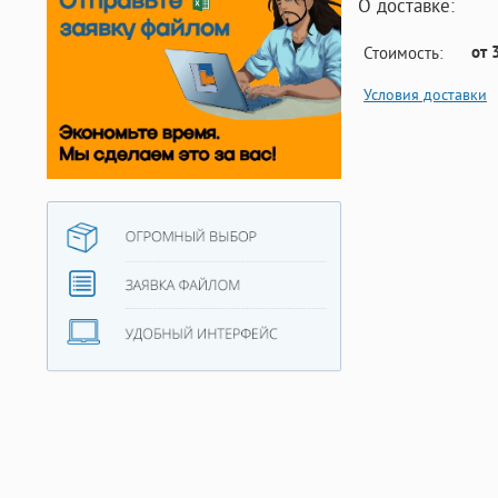
О доставке:
от 
Стоимость:
Условия доставки