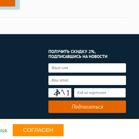
ПОЛУЧИТЬ СКИДКУ 2%,
ПОДПИСАВШИСЬ НА НОВОСТИ
СОГЛАСЕН
лов.
условия
.