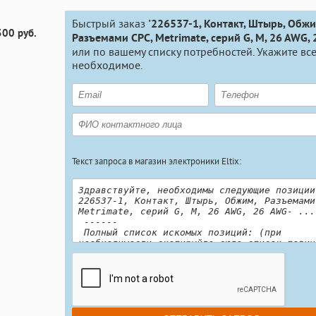
Быстрый заказ
'226537-1, Контакт, Штырь, Обжи
300 руб.
Разъемами CPC, Metrimate, серий G, M, 26 AWG,
или по вашему списку потребностей. Укажите вс
необходимое.
Текст запроса в магазин электроники Eltix: