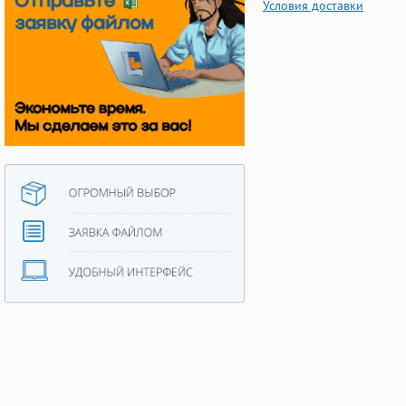
Условия доставки