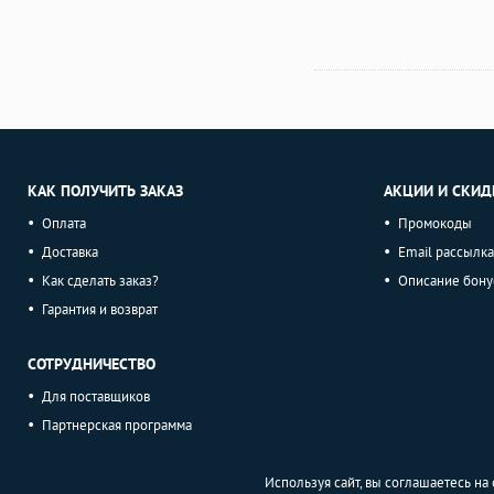
КАК ПОЛУЧИТЬ ЗАКАЗ
АКЦИИ И СКИД
Оплата
Промокоды
Доставка
Email рассылка
Как сделать заказ?
Описание бону
Гарантия и возврат
СОТРУДНИЧЕСТВО
Для поставщиков
Партнерская программа
Используя сайт, вы соглашаетесь н