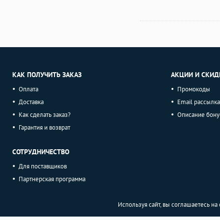
КАК ПОЛУЧИТЬ ЗАКАЗ
АКЦИИ И СКИД
Оплата
Промокоды
Доставка
Email рассылка
Как сделать заказ?
Описание бону
Гарантия и возврат
СОТРУДНИЧЕСТВО
Для поставщиков
Партнерская программа
Используя сайт, вы соглашаетесь н