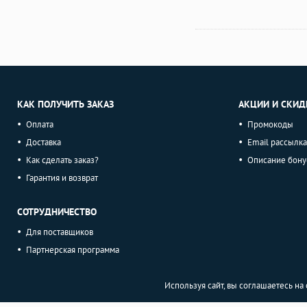
КАК ПОЛУЧИТЬ ЗАКАЗ
АКЦИИ И СКИД
Оплата
Промокоды
Доставка
Email рассылка
Как сделать заказ?
Описание бону
Гарантия и возврат
СОТРУДНИЧЕСТВО
Для поставщиков
Партнерская программа
Используя сайт, вы соглашаетесь н