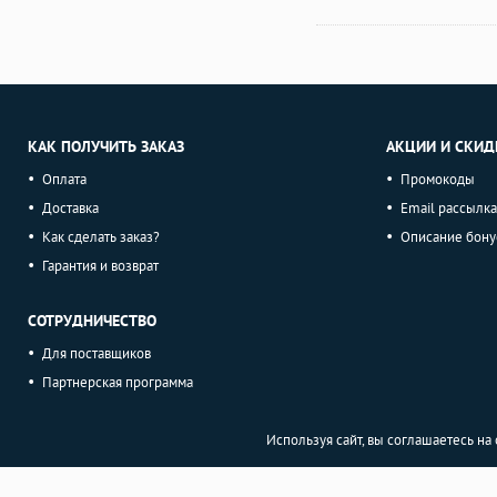
КАК ПОЛУЧИТЬ ЗАКАЗ
АКЦИИ И СКИД
Оплата
Промокоды
Доставка
Email рассылка
Как сделать заказ?
Описание бону
Гарантия и возврат
СОТРУДНИЧЕСТВО
Для поставщиков
Партнерская программа
Используя сайт, вы соглашаетесь н