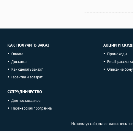
КАК ПОЛУЧИТЬ ЗАКАЗ
АКЦИИ И СКИД
Оплата
Промокоды
Доставка
Email рассылка
Как сделать заказ?
Описание бону
Гарантия и возврат
СОТРУДНИЧЕСТВО
Для поставщиков
Партнерская программа
Используя сайт, вы соглашаетесь н