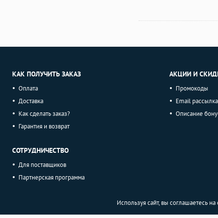
КАК ПОЛУЧИТЬ ЗАКАЗ
АКЦИИ И СКИД
Оплата
Промокоды
Доставка
Email рассылка
Как сделать заказ?
Описание бону
Гарантия и возврат
СОТРУДНИЧЕСТВО
Для поставщиков
Партнерская программа
Используя сайт, вы соглашаетесь н