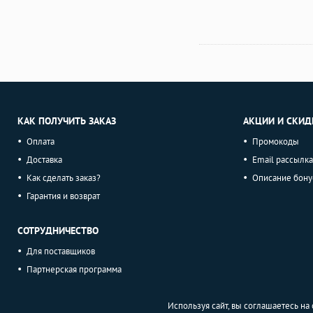
КАК ПОЛУЧИТЬ ЗАКАЗ
АКЦИИ И СКИД
Оплата
Промокоды
Доставка
Email рассылка
Как сделать заказ?
Описание бону
Гарантия и возврат
СОТРУДНИЧЕСТВО
Для поставщиков
Партнерская программа
Используя сайт, вы соглашаетесь н