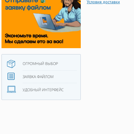
Условия доставки