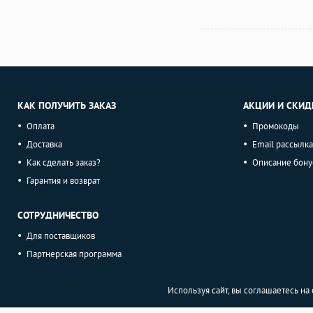
КАК ПОЛУЧИТЬ ЗАКАЗ
АКЦИИ И СКИД
Оплата
Промокоды
Доставка
Email рассылка
Как сделать заказ?
Описание бону
Гарантия и возврат
СОТРУДНИЧЕСТВО
Для поставщиков
Партнерская программа
Используя сайт, вы соглашаетесь н