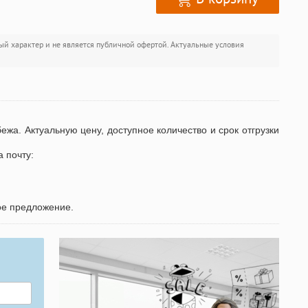
ый характер и не является публичной офертой. Актуальные условия
бежа. Актуальную цену, доступное количество и срок отгрузки
а почту:
ое предложение.