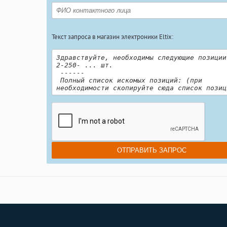
Текст запроса в магазин электроники Eltix: