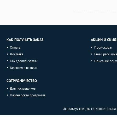
КАК ПОЛУЧИТЬ ЗАКАЗ
АКЦИИ И СКИД
Оплата
Промокоды
Доставка
Email рассылка
Как сделать заказ?
Описание бону
Гарантия и возврат
СОТРУДНИЧЕСТВО
Для поставщиков
Партнерская программа
Используя сайт, вы соглашаетесь н