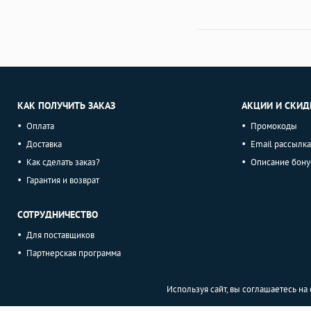
КАК ПОЛУЧИТЬ ЗАКАЗ
АКЦИИ И СКИД
Оплата
Промокоды
Доставка
Email рассылка
Как сделать заказ?
Описание бону
Гарантия и возврат
СОТРУДНИЧЕСТВО
Для поставщиков
Партнерская программа
Используя сайт, вы соглашаетесь н