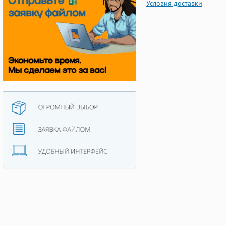
Условия доставки