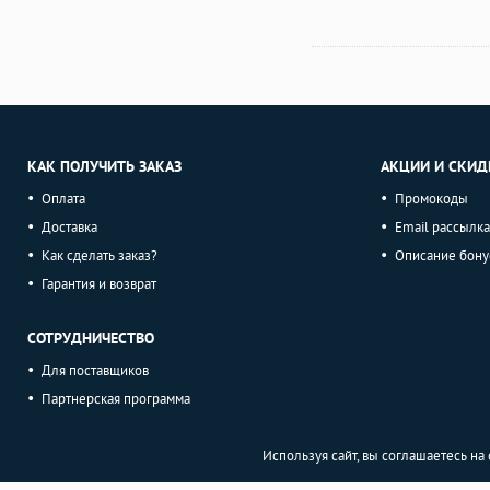
КАК ПОЛУЧИТЬ ЗАКАЗ
АКЦИИ И СКИД
Оплата
Промокоды
Доставка
Email рассылка
Как сделать заказ?
Описание бону
Гарантия и возврат
СОТРУДНИЧЕСТВО
Для поставщиков
Партнерская программа
Используя сайт, вы соглашаетесь н