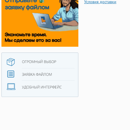
Условия доставки