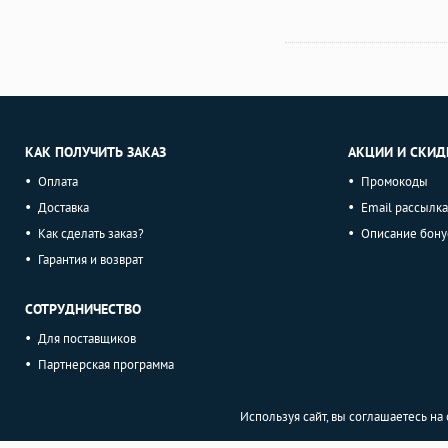
КАК ПОЛУЧИТЬ ЗАКАЗ
АКЦИИ И СКИД
Оплата
Промокоды
Доставка
Email рассылка
Как сделать заказ?
Описание бону
Гарантия и возврат
СОТРУДНИЧЕСТВО
Для поставщиков
Партнерская программа
Используя сайт, вы соглашаетесь н