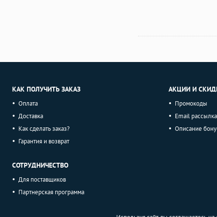
КАК ПОЛУЧИТЬ ЗАКАЗ
АКЦИИ И СКИД
Оплата
Промокоды
Доставка
Email рассылка
Как сделать заказ?
Описание бону
Гарантия и возврат
СОТРУДНИЧЕСТВО
Для поставщиков
Партнерская программа