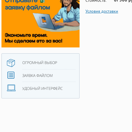
от 300 р
Стоимость:
Условия доставки