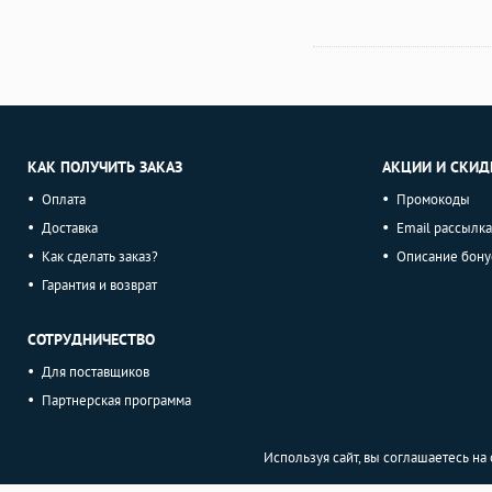
КАК ПОЛУЧИТЬ ЗАКАЗ
АКЦИИ И СКИД
Оплата
Промокоды
Доставка
Email рассылка
Как сделать заказ?
Описание бону
Гарантия и возврат
СОТРУДНИЧЕСТВО
Для поставщиков
Партнерская программа
Используя сайт, вы соглашаетесь н