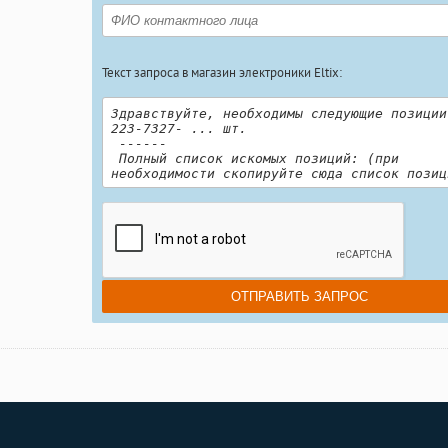
Текст запроса в магазин электроники Eltix: