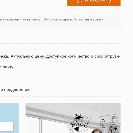
ый характер и не является публичной офертой. Актуальные условия
бежа. Актуальную цену, доступное количество и срок отгрузки
а почту:
ое предложение.