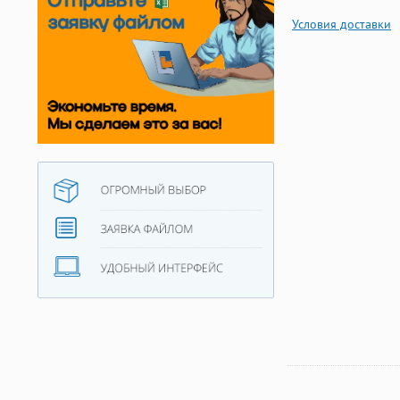
Условия доставки