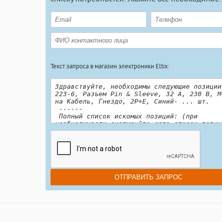
Текст запроса в магазин электроники Eltix: