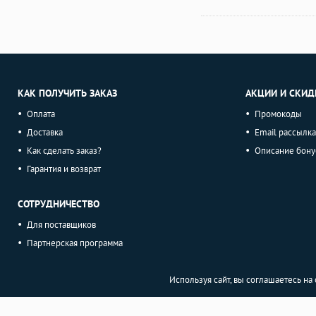
КАК ПОЛУЧИТЬ ЗАКАЗ
АКЦИИ И СКИД
Оплата
Промокоды
Доставка
Email рассылка
Как сделать заказ?
Описание бону
Гарантия и возврат
СОТРУДНИЧЕСТВО
Для поставщиков
Партнерская программа
Используя сайт, вы соглашаетесь н