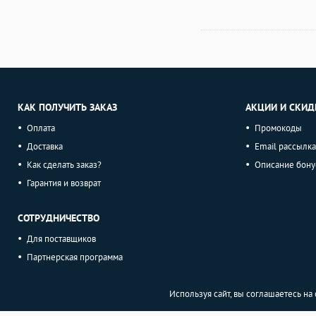
КАК ПОЛУЧИТЬ ЗАКАЗ
АКЦИИ И СКИД
Оплата
Промокоды
Доставка
Email рассылка
Как сделать заказ?
Описание бону
Гарантия и возврат
СОТРУДНИЧЕСТВО
Для поставщиков
Партнерская программа
Используя сайт, вы соглашаетесь н