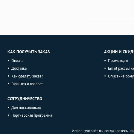
КАК ПОЛУЧИТЬ ЗАКАЗ
АКЦИИ И СКИД
Оплата
Промокоды
Доставка
Email рассылка
Как сделать заказ?
Описание бону
Гарантия и возврат
СОТРУДНИЧЕСТВО
Для поставщиков
Партнерская программа
Используя сайт, вы соглашаетесь н