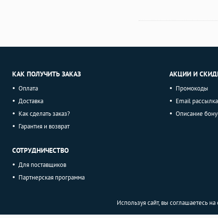
КАК ПОЛУЧИТЬ ЗАКАЗ
АКЦИИ И СКИД
Оплата
Промокоды
Доставка
Email рассылка
Как сделать заказ?
Описание бону
Гарантия и возврат
СОТРУДНИЧЕСТВО
Для поставщиков
Партнерская программа
Используя сайт, вы соглашаетесь н