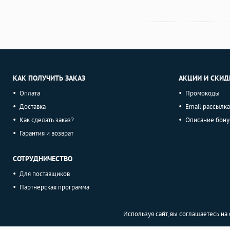
КАК ПОЛУЧИТЬ ЗАКАЗ
АКЦИИ И СКИД
Оплата
Промокоды
Доставка
Email рассылка
Как сделать заказ?
Описание бону
Гарантия и возврат
СОТРУДНИЧЕСТВО
Для поставщиков
Партнерская программа
Используя сайт, вы соглашаетесь н