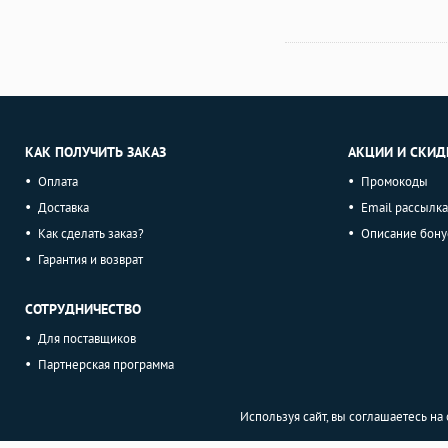
КАК ПОЛУЧИТЬ ЗАКАЗ
АКЦИИ И СКИД
Оплата
Промокоды
Доставка
Email рассылка
Как сделать заказ?
Описание бону
Гарантия и возврат
СОТРУДНИЧЕСТВО
Для поставщиков
Партнерская программа
Используя сайт, вы соглашаетесь н