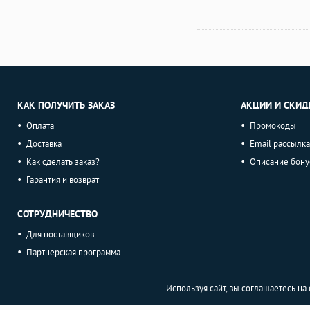
КАК ПОЛУЧИТЬ ЗАКАЗ
АКЦИИ И СКИД
Оплата
Промокоды
Доставка
Email рассылка
Как сделать заказ?
Описание бону
Гарантия и возврат
СОТРУДНИЧЕСТВО
Для поставщиков
Партнерская программа
Используя сайт, вы соглашаетесь н