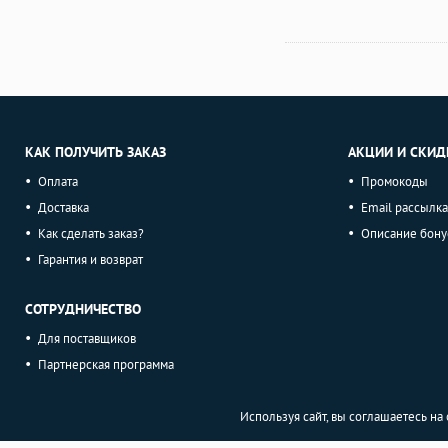
КАК ПОЛУЧИТЬ ЗАКАЗ
АКЦИИ И СКИД
Оплата
Промокоды
Доставка
Email рассылка
Как сделать заказ?
Описание бону
Гарантия и возврат
СОТРУДНИЧЕСТВО
Для поставщиков
Партнерская программа
Используя сайт, вы соглашаетесь н