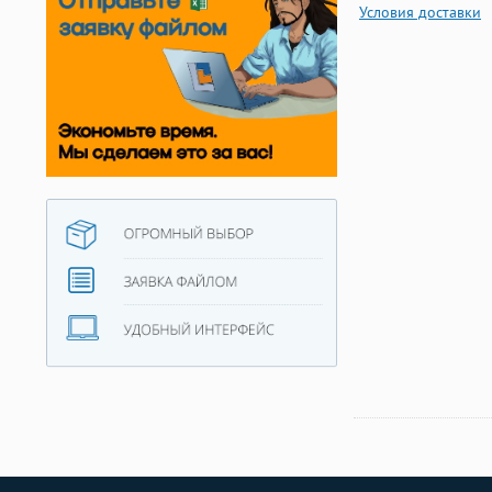
Условия доставки