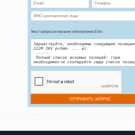
Текст запроса в магазин электроники Eltix: