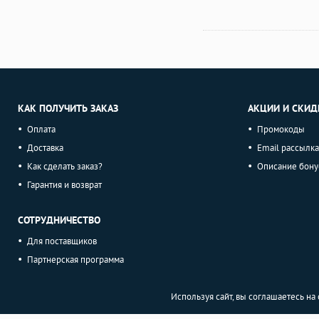
КАК ПОЛУЧИТЬ ЗАКАЗ
АКЦИИ И СКИД
Оплата
Промокоды
Доставка
Email рассылка
Как сделать заказ?
Описание бону
Гарантия и возврат
СОТРУДНИЧЕСТВО
Для поставщиков
Партнерская программа
Используя сайт, вы соглашаетесь н