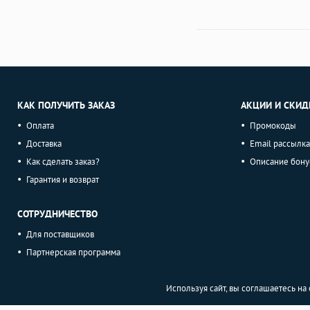
КАК ПОЛУЧИТЬ ЗАКАЗ
АКЦИИ И СКИД
Оплата
Промокоды
Доставка
Email рассылка
Как сделать заказ?
Описание бону
Гарантия и возврат
СОТРУДНИЧЕСТВО
Для поставщиков
Партнерская программа
Используя сайт, вы соглашаетесь н