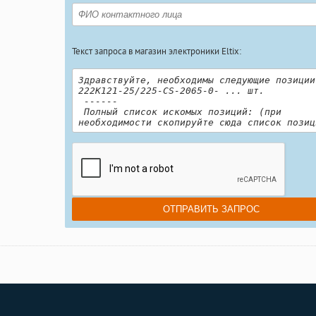
Текст запроса в магазин электроники Eltix: