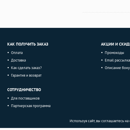
КАК ПОЛУЧИТЬ ЗАКАЗ
АКЦИИ И СКИД
Оплата
Промокоды
Доставка
Email рассылка
Как сделать заказ?
Описание бону
Гарантия и возврат
СОТРУДНИЧЕСТВО
Для поставщиков
Партнерская программа
Используя сайт, вы соглашаетесь н