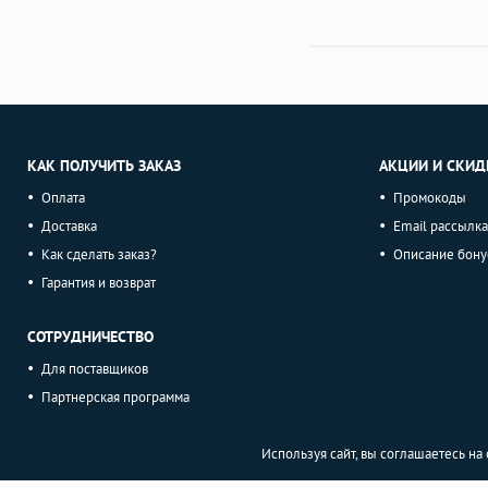
КАК ПОЛУЧИТЬ ЗАКАЗ
АКЦИИ И СКИД
Оплата
Промокоды
Доставка
Email рассылка
Как сделать заказ?
Описание бону
Гарантия и возврат
СОТРУДНИЧЕСТВО
Для поставщиков
Партнерская программа
Используя сайт, вы соглашаетесь н