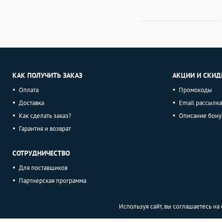
КАК ПОЛУЧИТЬ ЗАКАЗ
АКЦИИ И СКИД
Оплата
Промокоды
Доставка
Email рассылка
Как сделать заказ?
Описание бону
Гарантия и возврат
СОТРУДНИЧЕСТВО
Для поставщиков
Партнерская программа
Используя сайт, вы соглашаетесь н