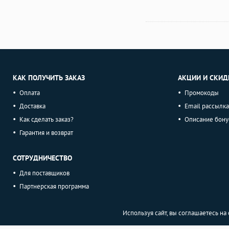
КАК ПОЛУЧИТЬ ЗАКАЗ
АКЦИИ И СКИД
Оплата
Промокоды
Доставка
Email рассылка
Как сделать заказ?
Описание бону
Гарантия и возврат
СОТРУДНИЧЕСТВО
Для поставщиков
Партнерская программа
Используя сайт, вы соглашаетесь н