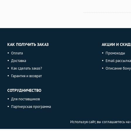
КАК ПОЛУЧИТЬ ЗАКАЗ
АКЦИИ И СКИД
Оплата
Промокоды
Доставка
Email рассылка
Как сделать заказ?
Описание бону
Гарантия и возврат
СОТРУДНИЧЕСТВО
Для поставщиков
Партнерская программа
Используя сайт, вы соглашаетесь н