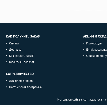
КАК ПОЛУЧИТЬ ЗАКАЗ
АКЦИИ И СКИД
Оплата
Промокоды
Доставка
Email рассылка
Как сделать заказ?
Описание бону
Гарантия и возврат
СОТРУДНИЧЕСТВО
Для поставщиков
Партнерская программа
Используя сайт, вы соглашаетесь н