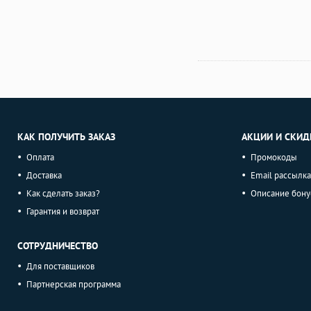
КАК ПОЛУЧИТЬ ЗАКАЗ
АКЦИИ И СКИД
Оплата
Промокоды
Доставка
Email рассылка
Как сделать заказ?
Описание бону
Гарантия и возврат
СОТРУДНИЧЕСТВО
Для поставщиков
Партнерская программа