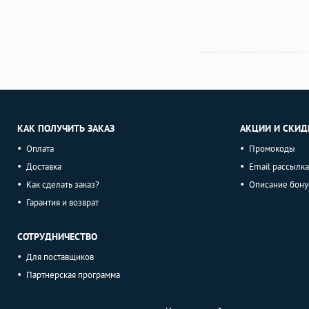
КАК ПОЛУЧИТЬ ЗАКАЗ
АКЦИИ И СКИД
Оплата
Промокоды
Доставка
Email рассылка
Как сделать заказ?
Описание бону
Гарантия и возврат
СОТРУДНИЧЕСТВО
Для поставщиков
Партнерская программа