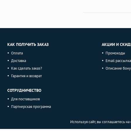
КАК ПОЛУЧИТЬ ЗАКАЗ
АКЦИИ И СКИД
Оплата
Промокоды
Доставка
Email рассылка
Как сделать заказ?
Описание бону
Гарантия и возврат
СОТРУДНИЧЕСТВО
Для поставщиков
Партнерская программа
Используя сайт, вы соглашаетесь н