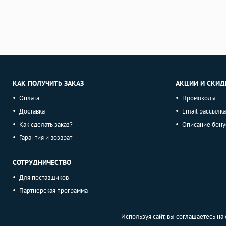
КАК ПОЛУЧИТЬ ЗАКАЗ
АКЦИИ И СКИД
Оплата
Промокоды
Доставка
Email рассылка
Как сделать заказ?
Описание бону
Гарантия и возврат
СОТРУДНИЧЕСТВО
Для поставщиков
Партнерская программа
Используя сайт, вы соглашаетесь н