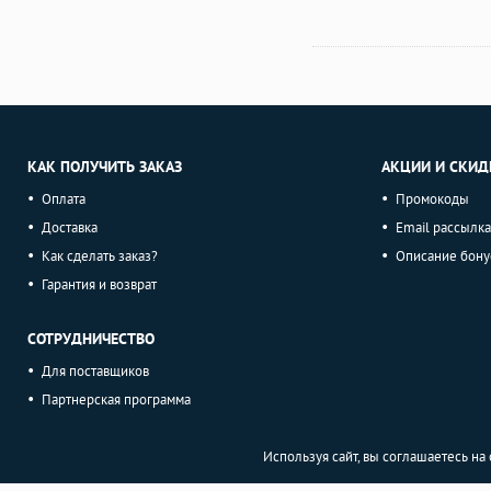
КАК ПОЛУЧИТЬ ЗАКАЗ
АКЦИИ И СКИД
Оплата
Промокоды
Доставка
Email рассылка
Как сделать заказ?
Описание бону
Гарантия и возврат
СОТРУДНИЧЕСТВО
Для поставщиков
Партнерская программа
Используя сайт, вы соглашаетесь н