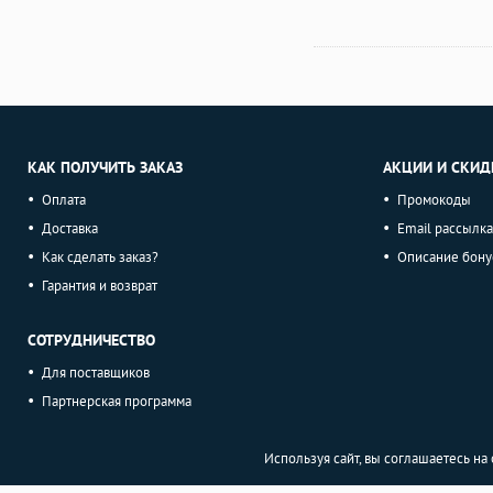
КАК ПОЛУЧИТЬ ЗАКАЗ
АКЦИИ И СКИД
Оплата
Промокоды
Доставка
Email рассылка
Как сделать заказ?
Описание бону
Гарантия и возврат
СОТРУДНИЧЕСТВО
Для поставщиков
Партнерская программа
Используя сайт, вы соглашаетесь н